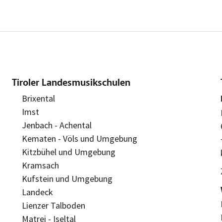
Tiroler Landesmusikschulen
Brixental
Imst
Jenbach - Achental
Kematen - Völs und Umgebung
Kitzbühel und Umgebung
Kramsach
Kufstein und Umgebung
Landeck
Lienzer Talboden
Matrei - Iseltal