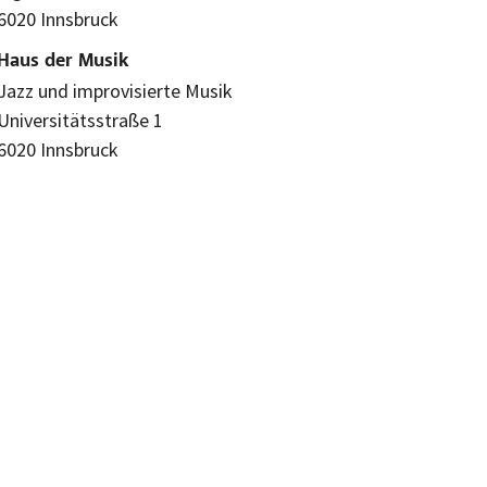
6020 Innsbruck
Haus der Musik
Jazz und improvisierte Musik
Universitätsstraße 1
6020 Innsbruck