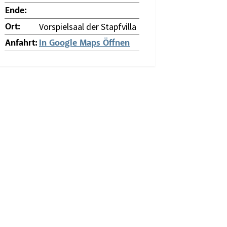
Ende:
Vorspielsaal der Stapfvilla
Ort:
Anfahrt:
In Google Maps Öffnen