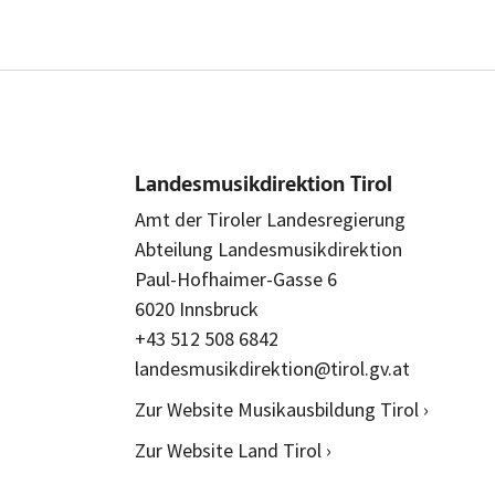
Landesmusikdirektion Tirol
Amt der Tiroler Landesregierung
Abteilung Landesmusikdirektion
Paul-Hofhaimer-Gasse 6
6020 Innsbruck
+43 512 508 6842
landesmusikdirektion@tirol.gv.at
Zur Website Musikausbildung Tirol ›
Zur Website Land Tirol ›