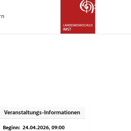
rn
for "Über uns"
Veranstaltungs-Informationen
Beginn:
24.04.2026, 09:00