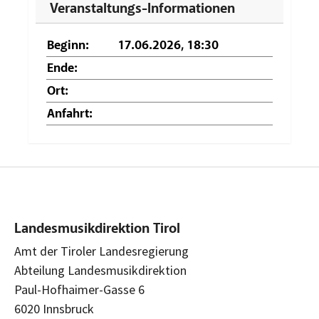
Veranstaltungs-Informationen
Beginn:
17.06.2026, 18:30
Ende:
Ort:
Anfahrt:
Landesmusikdirektion Tirol
Amt der Tiroler Landesregierung
Abteilung Landesmusikdirektion
Paul-Hofhaimer-Gasse 6
6020 Innsbruck