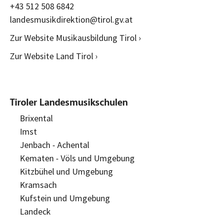
+43 512 508 6842
landesmusikdirektion@tirol.gv.at
Zur Website Musikausbildung Tirol ›
Zur Website Land Tirol ›
Tiroler Landesmusikschulen
Brixental
Imst
Jenbach - Achental
Kematen - Völs und Umgebung
Kitzbühel und Umgebung
Kramsach
Kufstein und Umgebung
Landeck