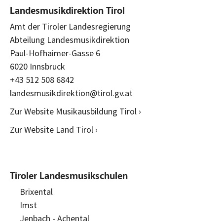
Landesmusikdirektion Tirol
Amt der Tiroler Landesregierung
Abteilung Landesmusikdirektion
Paul-Hofhaimer-Gasse 6
6020 Innsbruck
+43 512 508 6842
landesmusikdirektion@tirol.gv.at
Zur Website Musikausbildung Tirol ›
Zur Website Land Tirol ›
Tiroler Landesmusikschulen
Brixental
Imst
Jenbach - Achental