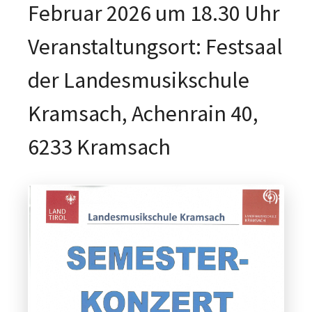
Februar 2026 um 18.30 Uhr
Veranstaltungsort: Festsaal
der Landesmusikschule
Kramsach, Achenrain 40,