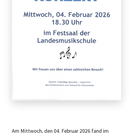
Am Mittwoch, den 04. Februar 2026 fand im