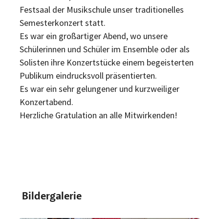
Festsaal der Musikschule unser traditionelles
Semesterkonzert statt.
Es war ein großartiger Abend, wo unsere
Schülerinnen und Schüler im Ensemble oder als
Solisten ihre Konzertstücke einem begeisterten
Publikum eindrucksvoll präsentierten.
Es war ein sehr gelungener und kurzweiliger
Konzertabend.
Herzliche Gratulation an alle Mitwirkenden!
Bildergalerie