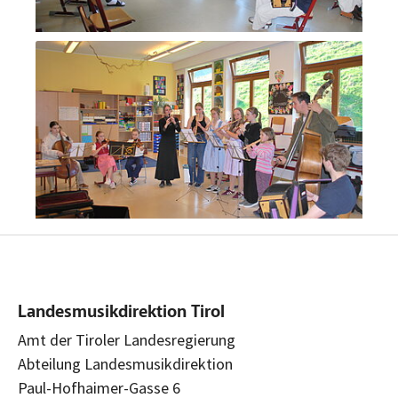
Landesmusikdirektion Tirol
Amt der Tiroler Landesregierung
Abteilung Landesmusikdirektion
Paul-Hofhaimer-Gasse 6