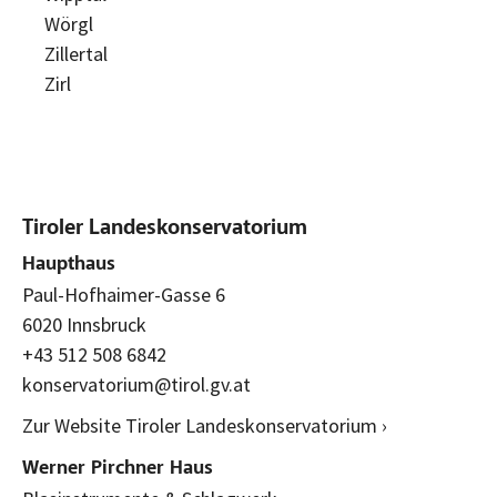
Wörgl
Zillertal
Zirl
Tiroler Landeskonservatorium
Haupthaus
Paul-Hofhaimer-Gasse 6
6020 Innsbruck
+43 512 508 6842
konservatorium@tirol.gv.at
Zur Website Tiroler Landeskonservatorium ›
Werner Pirchner Haus