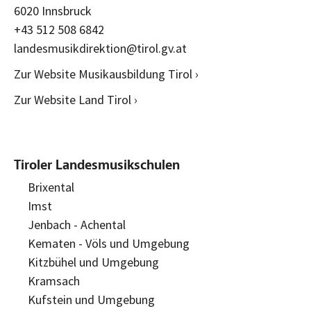
6020 Innsbruck
+43 512 508 6842
landesmusikdirektion@tirol.gv.at
Zur Website Musikausbildung Tirol ›
Zur Website Land Tirol ›
Tiroler Landesmusikschulen
Brixental
Imst
Jenbach - Achental
Kematen - Völs und Umgebung
Kitzbühel und Umgebung
Kramsach
Kufstein und Umgebung