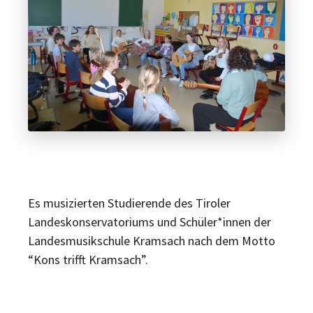
Es musizierten Studierende des Tiroler
Landeskonservatoriums und Schüler*innen der
Landesmusikschule Kramsach nach dem Motto
“Kons trifft Kramsach”.