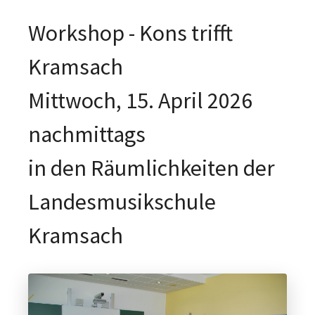
Workshop - Kons trifft
Kramsach
Mittwoch, 15. April 2026
nachmittags
in den Räumlichkeiten der
Landesmusikschule