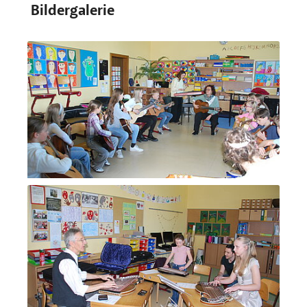
Bildergalerie