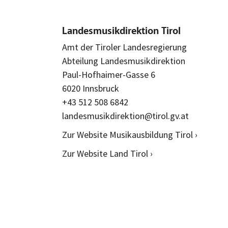
Landesmusikdirektion Tirol
Amt der Tiroler Landesregierung
Abteilung Landesmusikdirektion
Paul-Hofhaimer-Gasse 6
6020 Innsbruck
+43 512 508 6842
landesmusikdirektion@tirol.gv.at
Zur Website Musikausbildung Tirol ›
Zur Website Land Tirol ›