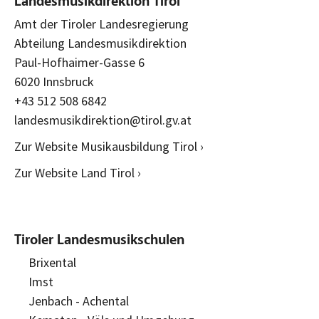
Landesmusikdirektion Tirol
Amt der Tiroler Landesregierung
Abteilung Landesmusikdirektion
Paul-Hofhaimer-Gasse 6
6020 Innsbruck
+43 512 508 6842
landesmusikdirektion@tirol.gv.at
Zur Website Musikausbildung Tirol ›
Zur Website Land Tirol ›
Tiroler Landesmusikschulen
Brixental
Imst
Jenbach - Achental