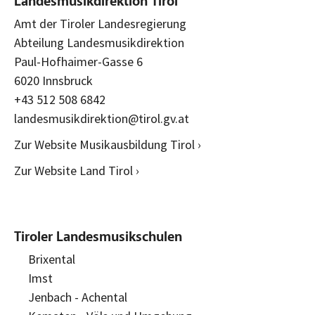
Landesmusikdirektion Tirol
Amt der Tiroler Landesregierung
Abteilung Landesmusikdirektion
Paul-Hofhaimer-Gasse 6
6020 Innsbruck
+43 512 508 6842
landesmusikdirektion@tirol.gv.at
Zur Website Musikausbildung Tirol ›
Zur Website Land Tirol ›
Tiroler Landesmusikschulen
Brixental
Imst
Jenbach - Achental