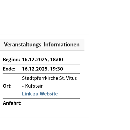
Veranstaltungs-Informationen
Beginn:
16.12.2025, 18:00
Ende:
16.12.2025, 19:30
Stadtpfarrkirche St. Vitus
- Kufstein
Ort:
Link zu Website
Anfahrt: