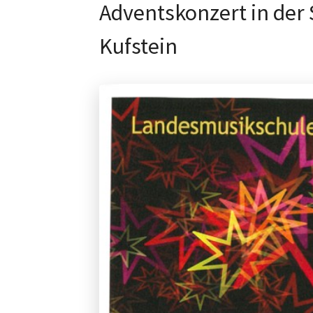
Adventskonzert in der S