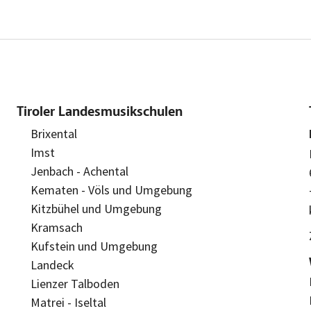
Tiroler Landesmusikschulen
Brixental
Imst
Jenbach - Achental
Kematen - Völs und Umgebung
Kitzbühel und Umgebung
Kramsach
Kufstein und Umgebung
Landeck
Lienzer Talboden
Matrei - Iseltal