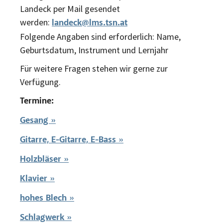
Landeck per Mail gesendet
werden:
landeck@lms.tsn.at
Folgende Angaben sind erforderlich: Name,
Geburtsdatum, Instrument und Lernjahr
Für weitere Fragen stehen wir gerne zur
Verfügung.
Termine:
Gesang »
Gitarre, E-Gitarre, E-Bass »
Holzbläser »
Klavier »
hohes Blech »
Schlagwerk »