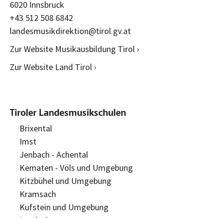
6020 Innsbruck
+43 512 508 6842
landesmusikdirektion@tirol.gv.at
Zur Website Musikausbildung Tirol ›
Zur Website Land Tirol ›
Tiroler Landesmusikschulen
Brixental
Imst
Jenbach - Achental
Kematen - Völs und Umgebung
Kitzbühel und Umgebung
Kramsach
Kufstein und Umgebung