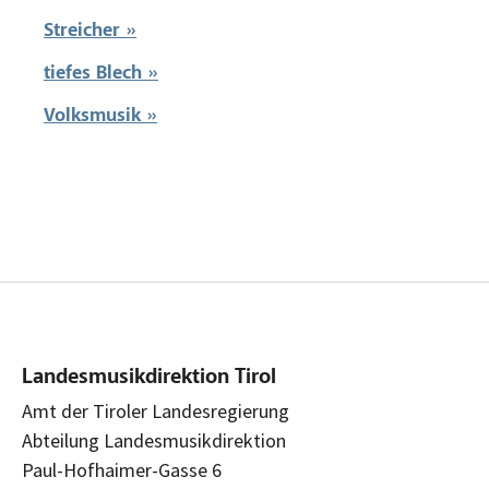
Streicher »
tiefes Blech »
Volksmusik »
Landesmusikdirektion Tirol
Amt der Tiroler Landesregierung
Abteilung Landesmusikdirektion
Paul-Hofhaimer-Gasse 6