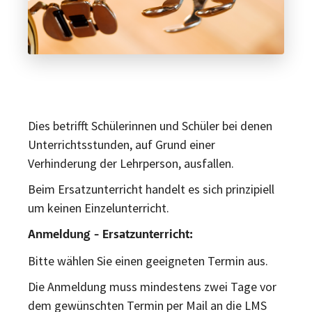
Dies betrifft Schülerinnen und Schüler bei denen
Unterrichtsstunden, auf Grund einer
Verhinderung der Lehrperson, ausfallen.
Beim Ersatzunterricht handelt es sich prinzipiell
um keinen Einzelunterricht.
Anmeldung - Ersatzunterricht:
Bitte wählen Sie einen geeigneten Termin aus.
Die Anmeldung muss mindestens zwei Tage vor
dem gewünschten Termin per Mail an die LMS