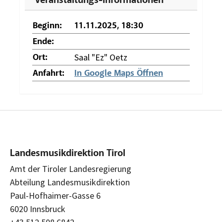
Veranstaltungs-Informationen
Beginn:
11.11.2025, 18:30
Ende:
Saal "Ez" Oetz
Ort:
Anfahrt:
In Google Maps Öffnen
Landesmusikdirektion Tirol
Amt der Tiroler Landesregierung
Abteilung Landesmusikdirektion
Paul-Hofhaimer-Gasse 6
6020 Innsbruck