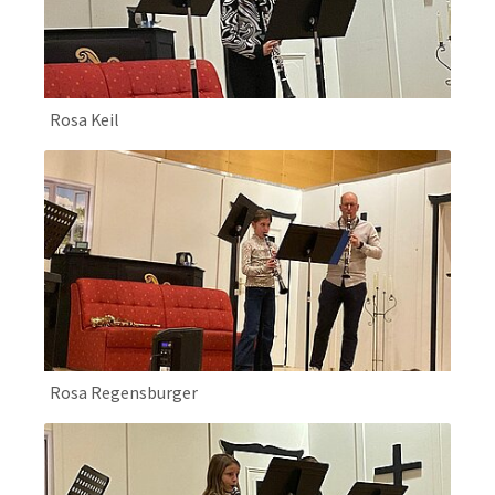
Rosa Keil
Rosa Regensburger