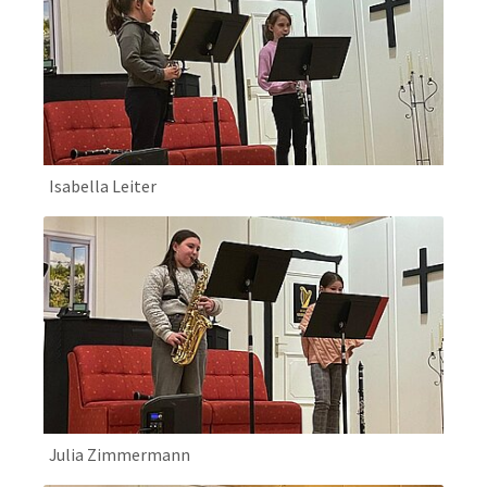
Isabella Leiter
Julia Zimmermann