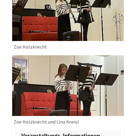
Zoe Holzknecht
Zoe Holzknecht und Lina Kneisl