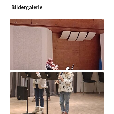
Bildergalerie