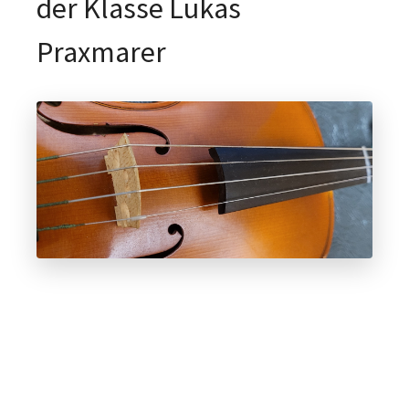
der Klasse Lukas