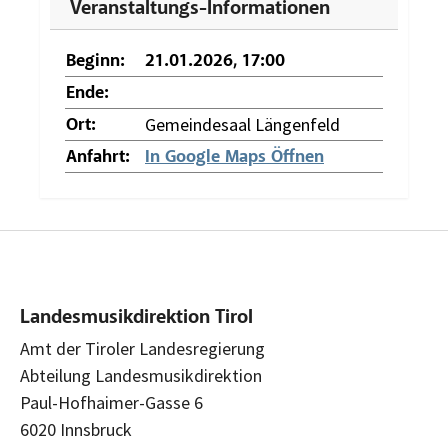
Veranstaltungs-Informationen
Beginn:
21.01.2026, 17:00
Ende:
Gemeindesaal Längenfeld
Ort:
Anfahrt:
In Google Maps Öffnen
Landesmusikdirektion Tirol
Amt der Tiroler Landesregierung
Abteilung Landesmusikdirektion
Paul-Hofhaimer-Gasse 6
6020 Innsbruck