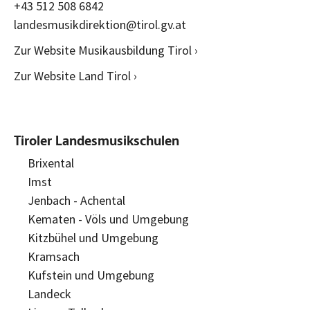
+43 512 508 6842
landesmusikdirektion@tirol.gv.at
Zur Website Musikausbildung Tirol ›
Zur Website Land Tirol ›
Tiroler Landesmusikschulen
Brixental
Imst
Jenbach - Achental
Kematen - Völs und Umgebung
Kitzbühel und Umgebung
Kramsach
Kufstein und Umgebung
Landeck