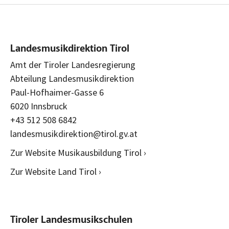
Landesmusikdirektion Tirol
Amt der Tiroler Landesregierung
Abteilung Landesmusikdirektion
Paul-Hofhaimer-Gasse 6
6020 Innsbruck
+43 512 508 6842
landesmusikdirektion@tirol.gv.at
Zur Website Musikausbildung Tirol ›
Zur Website Land Tirol ›
Tiroler Landesmusikschulen