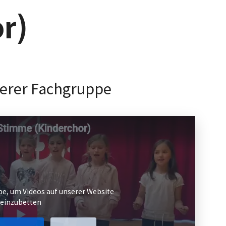
r)
e, um Videos auf unserer Website
einzubetten