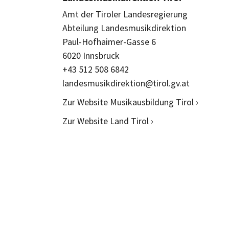
Amt der Tiroler Landesregierung
Abteilung Landesmusikdirektion
Paul-Hofhaimer-Gasse 6
6020 Innsbruck
+43 512 508 6842
landesmusikdirektion@tirol.gv.at
Zur Website Musikausbildung Tirol ›
Zur Website Land Tirol ›