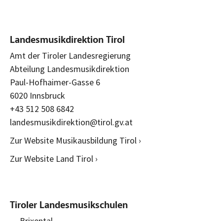
Landesmusikdirektion Tirol
Amt der Tiroler Landesregierung
Abteilung Landesmusikdirektion
Paul-Hofhaimer-Gasse 6
6020 Innsbruck
+43 512 508 6842
landesmusikdirektion@tirol.gv.at
Zur Website Musikausbildung Tirol ›
Zur Website Land Tirol ›
Tiroler Landesmusikschulen
Brixental