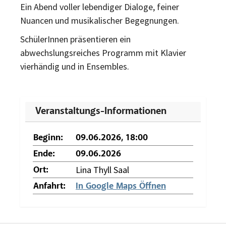
Ein Abend voller lebendiger Dialoge, feiner
Nuancen und musikalischer Begegnungen.
SchülerInnen präsentieren ein
abwechslungsreiches Programm mit Klavier
vierhändig und in Ensembles.
Veranstaltungs-Informationen
Beginn:
09.06.2026, 18:00
Ende:
09.06.2026
Lina Thyll Saal
Ort:
Anfahrt:
In Google Maps Öffnen