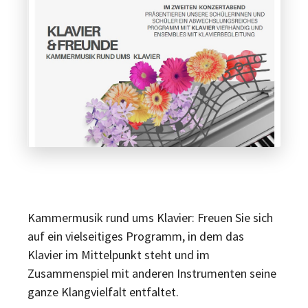
Kammermusik rund ums Klavier: Freuen Sie sich
auf ein vielseitiges Programm, in dem das
Klavier im Mittelpunkt steht und im
Zusammenspiel mit anderen Instrumenten seine
ganze Klangvielfalt entfaltet.