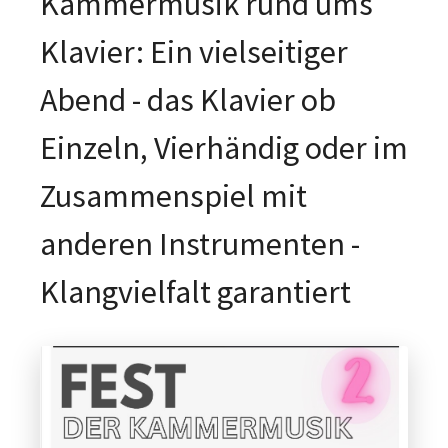
Kammermusik rund ums
Klavier: Ein vielseitiger
Abend - das Klavier ob
Einzeln, Vierhändig oder im
Zusammenspiel mit
anderen Instrumenten -