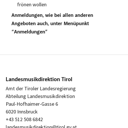
frönen wollen
Anmeldungen, wie bei allen anderen
Angeboten auch, unter Menüpunkt
“Anmeldungen”
Landesmusikdirektion Tirol
Amt der Tiroler Landesregierung
Abteilung Landesmusikdirektion
Paul-Hofhaimer-Gasse 6
6020 Innsbruck
+43 512 508 6842
landesmusikdirektion@tirol.gv.at