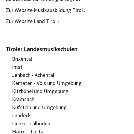
Zur Website Musikausbildung Tirol ›
Zur Website Land Tirol ›
Tiroler Landesmusikschulen
Brixental
Imst
Jenbach - Achental
Kematen - Völs und Umgebung
Kitzbühel und Umgebung
Kramsach
Kufstein und Umgebung
Landeck
Lienzer Talboden
Matrei - Iseltal