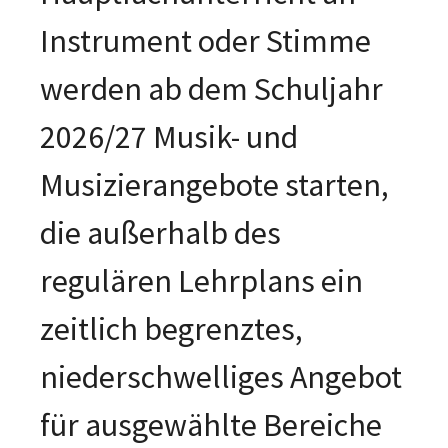
Instrument oder Stimme
werden ab dem Schuljahr
2026/27 Musik- und
Musizierangebote starten,
die außerhalb des
regulären Lehrplans ein
zeitlich begrenztes,
niederschwelliges Angebot
für ausgewählte Bereiche