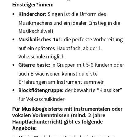
Einsteiger*innen:
Singen ist die Urform des
Kinderchor:
Musikmachens und ein idealer Einstieg in die
Musikschulwelt
die perfekte Vorbereitung
Musikalisches 1x1:
auf ein späteres Hauptfach, ab der 1.
Volksschule möglich
in Gruppen mit 5-6 Kindern oder
Gitarre basic:
auch Erwachsenen kannst du erste
Erfahrungen am Instrument sammeln
der bewährte “Klassiker”
Blockflötengruppe:
für Volksschulkinder
Für Musikbegeisterte mit instrumentalen oder
vokalen Vorkenntnissen (mind. 2 Jahre
Hauptfachunterricht) gibt es folgende
Angebote: