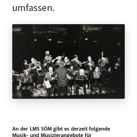
An der LMS SÖM gibt es derzeit folgende
Musik- und Musizierangebote für