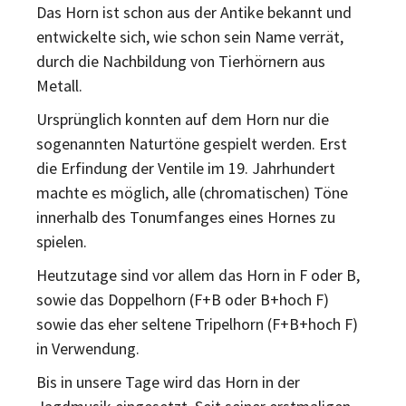
Das Horn ist schon aus der Antike bekannt und
entwickelte sich, wie schon sein Name verrät,
durch die Nachbildung von Tierhörnern aus
Metall.
Ursprünglich konnten auf dem Horn nur die
sogenannten Naturtöne gespielt werden. Erst
die Erfindung der Ventile im 19. Jahrhundert
machte es möglich, alle (chromatischen) Töne
innerhalb des Tonumfanges eines Hornes zu
spielen.
Heutzutage sind vor allem das Horn in F oder B,
sowie das Doppelhorn (F+B oder B+hoch F)
sowie das eher seltene Tripelhorn (F+B+hoch F)
in Verwendung.
Bis in unsere Tage wird das Horn in der