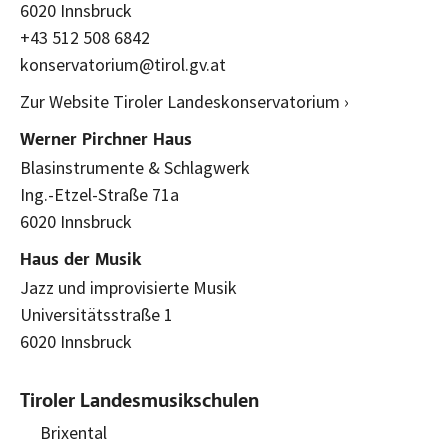
6020 Innsbruck
+43 512 508 6842
konservatorium@tirol.gv.at
Zur Website Tiroler Landeskonservatorium ›
Werner Pirchner Haus
Blasinstrumente & Schlagwerk
Ing.-Etzel-Straße 71a
6020 Innsbruck
Haus der Musik
Jazz und improvisierte Musik
Universitätsstraße 1
6020 Innsbruck
Tiroler Landesmusikschulen
Brixental