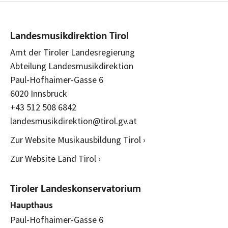
Landesmusikdirektion Tirol
Amt der Tiroler Landesregierung
Abteilung Landesmusikdirektion
Paul-Hofhaimer-Gasse 6
6020 Innsbruck
+43 512 508 6842
landesmusikdirektion@tirol.gv.at
Zur Website Musikausbildung Tirol ›
Zur Website Land Tirol ›
Tiroler Landeskonservatorium
Haupthaus
Paul-Hofhaimer-Gasse 6