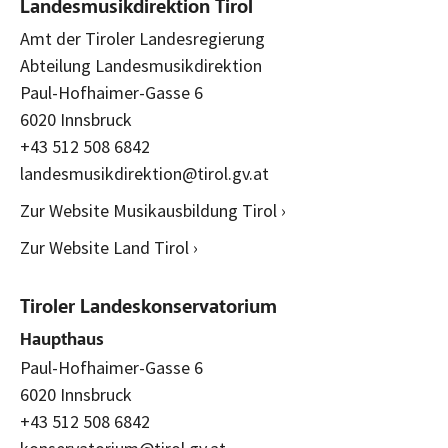
Landesmusikdirektion Tirol
Amt der Tiroler Landesregierung
Abteilung Landesmusikdirektion
Paul-Hofhaimer-Gasse 6
6020 Innsbruck
+43 512 508 6842
landesmusikdirektion@tirol.gv.at
Zur Website Musikausbildung Tirol ›
Zur Website Land Tirol ›
Tiroler Landeskonservatorium
Haupthaus
Paul-Hofhaimer-Gasse 6
6020 Innsbruck
+43 512 508 6842