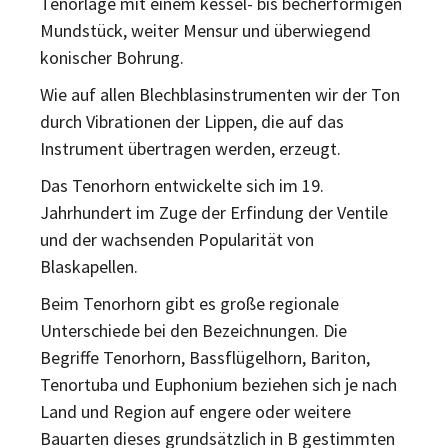
Tenorlage mit einem kessel- bis becherförmigen
Mundstück, weiter Mensur und überwiegend
konischer Bohrung.
Wie auf allen Blechblasinstrumenten wir der Ton
durch Vibrationen der Lippen, die auf das
Instrument übertragen werden, erzeugt.
Das Tenorhorn entwickelte sich im 19.
Jahrhundert im Zuge der Erfindung der Ventile
und der wachsenden Popularität von
Blaskapellen.
Beim Tenorhorn gibt es große regionale
Unterschiede bei den Bezeichnungen. Die
Begriffe Tenorhorn, Bassflügelhorn, Bariton,
Tenortuba und Euphonium beziehen sich je nach
Land und Region auf engere oder weitere
Bauarten dieses grundsätzlich in B gestimmten