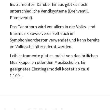
Instrumentes. Darüber hinaus gibt es noch
unterschiedliche Ventilsysteme (Drehventil,
Pumpventil).
Das Tenorhorn wird vor allem in der Volks- und
Blasmusik sowie vereinzelt auch im
Symphonieorchester verwendet und kann bereits
im Volksschulalter erlernt werden.
Leihinstrumente gibt es meist von den örtlichen
Musikkapellen oder den Musikschulen. Ein
geeignetes Einstiegsmodell kostet ab ca. €
1.100.-