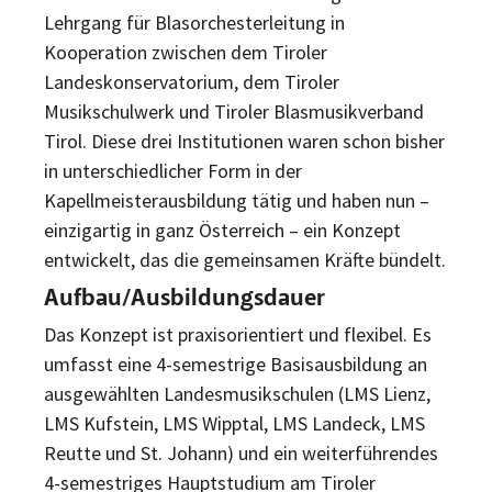
Lehrgang für Blasorchesterleitung in
Kooperation zwischen dem Tiroler
Landeskonservatorium, dem Tiroler
Musikschulwerk und Tiroler Blasmusikverband
Tirol. Diese drei Institutionen waren schon bisher
in unterschiedlicher Form in der
Kapellmeisterausbildung tätig und haben nun –
einzigartig in ganz Österreich – ein Konzept
entwickelt, das die gemeinsamen Kräfte bündelt.
Aufbau/Ausbildungsdauer
Das Konzept ist praxisorientiert und flexibel. Es
umfasst eine 4-semestrige Basisausbildung an
ausgewählten Landesmusikschulen (LMS Lienz,
LMS Kufstein, LMS Wipptal, LMS Landeck, LMS
Reutte und St. Johann) und ein weiterführendes
4-semestriges Hauptstudium am Tiroler