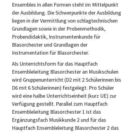
Ensembles in allen Formen steht im Mittelpunkt
der Ausbildung. Die Schwerpunkte der Ausbildung
liegen in der Vermittlung von schlagtechnischen
Grundlagen sowie in der Probenmethodik,
Probendidaktik, Instrumentenkunde für
Blasorchester und Grundlagen der
Instrumentation für Blasorchester.
Als Unterrichtsform für das Hauptfach
Ensembleleitung Blasorchester an Musikschulen
wird Gruppenunterricht (D2 mit 2 Schülerinnen bis
D6 mit 6 Schülerinnen) festgelegt. Pro Schüler
wird eine halbe Unterrichtseinheit (kurz UE) zur
Verfügung gestellt. Parallel zum Hauptfach
Ensembleleitung Blasorchester 1 ist das
Ergänzungsfach Musikkunde 2 und für das
Hauptfach Ensembleleitung Blasorchester 2 das