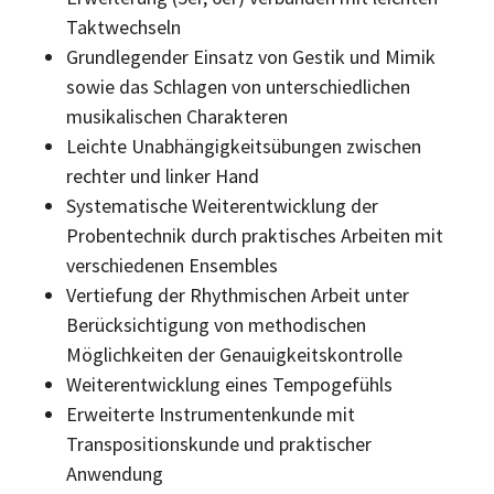
Taktwechseln
Grundlegender Einsatz von Gestik und Mimik
sowie das Schlagen von unterschiedlichen
musikalischen Charakteren
Leichte Unabhängigkeitsübungen zwischen
rechter und linker Hand
Systematische Weiterentwicklung der
Probentechnik durch praktisches Arbeiten mit
verschiedenen Ensembles
Vertiefung der Rhythmischen Arbeit unter
Berücksichtigung von methodischen
Möglichkeiten der Genauigkeitskontrolle
Weiterentwicklung eines Tempogefühls
Erweiterte Instrumentenkunde mit
Transpositionskunde und praktischer
Anwendung