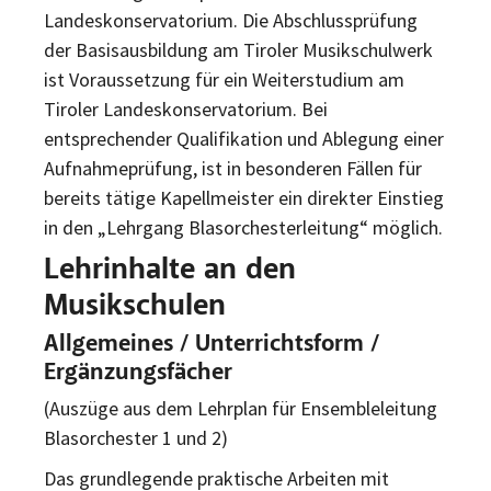
Landeskonservatorium. Die Abschlussprüfung
der Basisausbildung am Tiroler Musikschulwerk
ist Voraussetzung für ein Weiterstudium am
Tiroler Landeskonservatorium. Bei
entsprechender Qualifikation und Ablegung einer
Aufnahmeprüfung, ist in besonderen Fällen für
bereits tätige Kapellmeister ein direkter Einstieg
in den „Lehrgang Blasorchesterleitung“ möglich.
Lehrinhalte an den
Musikschulen
Allgemeines / Unterrichtsform /
Ergänzungsfächer
(Auszüge aus dem Lehrplan für Ensembleleitung
Blasorchester 1 und 2)
Das grundlegende praktische Arbeiten mit