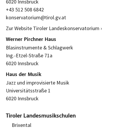
6020 Innsbruck
+43 512 508 6842
konservatorium@tirol.gv.at
Zur Website Tiroler Landeskonservatorium ›
Werner Pirchner Haus
Blasinstrumente & Schlagwerk
Ing.-Etzel-Straße 71a
6020 Innsbruck
Haus der Musik
Jazz und improvisierte Musik
Universitätsstraße 1
6020 Innsbruck
Tiroler Landesmusikschulen
Brixental