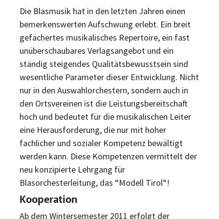
Die Blasmusik hat in den letzten Jahren einen
bemerkenswerten Aufschwung erlebt. Ein breit
gefächertes musikalisches Repertoire, ein fast
unüberschaubares Verlagsangebot und ein
ständig steigendes Qualitätsbewusstsein sind
wesentliche Parameter dieser Entwicklung. Nicht
nur in den Auswahlorchestern, sondern auch in
den Ortsvereinen ist die Leistungsbereitschaft
hoch und bedeutet für die musikalischen Leiter
eine Herausforderung, die nur mit hoher
fachlicher und sozialer Kompetenz bewältigt
werden kann. Diese Kompetenzen vermittelt der
neu konzipierte Lehrgang für
Blasorchesterleitung, das “Modell Tirol“!
Kooperation
Ab dem Wintersemester 2011 erfolgt der