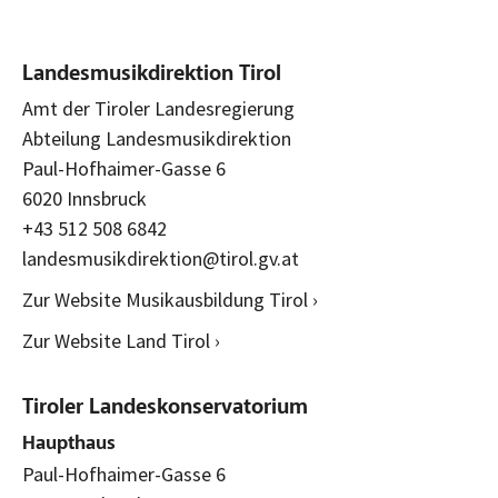
Landesmusikdirektion Tirol
Amt der Tiroler Landesregierung
Abteilung Landesmusikdirektion
Paul-Hofhaimer-Gasse 6
6020 Innsbruck
+43 512 508 6842
landesmusikdirektion@tirol.gv.at
Zur Website Musikausbildung Tirol ›
Zur Website Land Tirol ›
Tiroler Landeskonservatorium
Haupthaus
Paul-Hofhaimer-Gasse 6