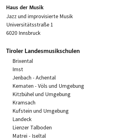
Haus der Musik
Jazz und improvisierte Musik
Universitätsstraße 1
6020 Innsbruck
Tiroler Landesmusikschulen
Brixental
Imst
Jenbach - Achental
Kematen - Völs und Umgebung
Kitzbühel und Umgebung
Kramsach
Kufstein und Umgebung
Landeck
Lienzer Talboden
Matrei - Iseltal