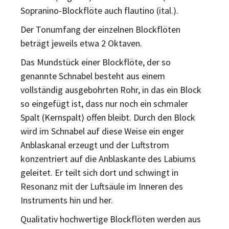
Sopranino-Blockflöte auch flautino (ital.).
Der Tonumfang der einzelnen Blockflöten
beträgt jeweils etwa 2 Oktaven.
Das Mundstück einer Blockflöte, der so
genannte Schnabel besteht aus einem
vollständig ausgebohrten Rohr, in das ein Block
so eingefügt ist, dass nur noch ein schmaler
Spalt (Kernspalt) offen bleibt. Durch den Block
wird im Schnabel auf diese Weise ein enger
Anblaskanal erzeugt und der Luftstrom
konzentriert auf die Anblaskante des Labiums
geleitet. Er teilt sich dort und schwingt in
Resonanz mit der Luftsäule im Inneren des
Instruments hin und her.
Qualitativ hochwertige Blockflöten werden aus