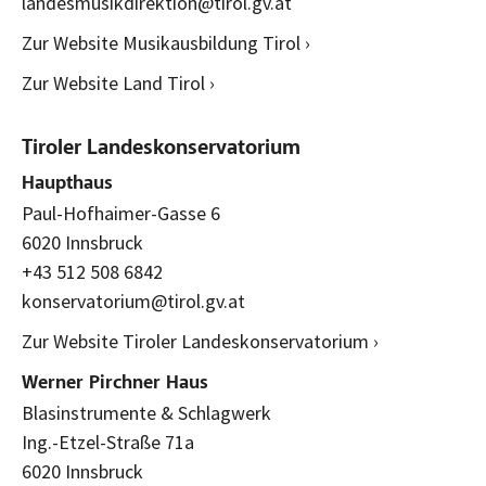
landesmusikdirektion@tirol.gv.at
Zur Website Musikausbildung Tirol ›
Zur Website Land Tirol ›
Tiroler Landeskonservatorium
Haupthaus
Paul-Hofhaimer-Gasse 6
6020 Innsbruck
+43 512 508 6842
konservatorium@tirol.gv.at
Zur Website Tiroler Landeskonservatorium ›
Werner Pirchner Haus
Blasinstrumente & Schlagwerk
Ing.-Etzel-Straße 71a
6020 Innsbruck