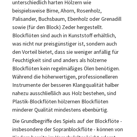
unterschiedlich harten Hölzern wie
beispielsweise Birne, Ahorn, Rosenholz,
Palisander, Buchsbaum, Ebenholz oder Grenadill
sowie (für den Block) Zeder hergestellt.
Blockflöten sind auch in Kunststoff erhältlich,
was nicht nur preisgünstiger ist, sondern auch
den Vorteil bietet, dass sie weniger anfällig für
Feuchtigkeit sind und anders als hölzerne
Blockflöten kein regelmäßiges Ölen benötigen.
Während die höherwertigen, professionelleren
Instrumente der besseren Klangqualität halber
nahezu ausschließlich aus Holz bestehen, sind
Plastik-Blockflöten hölzernen Blockflöten
minderer Qualität mindestens ebenbürtig.
Die Grundbegriffe des Spiels auf der Blockflöte -
insbesondere der Sopranblockflöte - können von