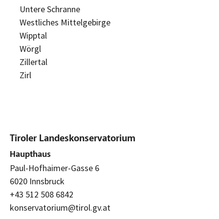
Untere Schranne
Westliches Mittelgebirge
Wipptal
Wörgl
Zillertal
Zirl
Tiroler Landeskonservatorium
Haupthaus
Paul-Hofhaimer-Gasse 6
6020 Innsbruck
+43 512 508 6842
konservatorium@tirol.gv.at