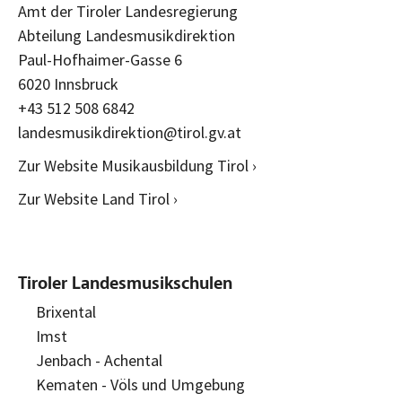
Amt der Tiroler Landesregierung
Abteilung Landesmusikdirektion
Paul-Hofhaimer-Gasse 6
6020 Innsbruck
+43 512 508 6842
landesmusikdirektion@tirol.gv.at
Zur Website Musikausbildung Tirol ›
Zur Website Land Tirol ›
Tiroler Landesmusikschulen
Brixental
Imst
Jenbach - Achental
Kematen - Völs und Umgebung