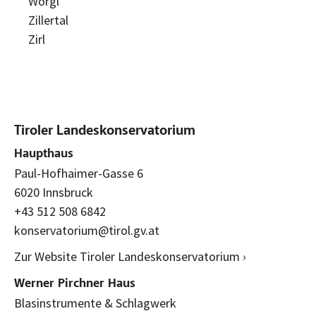
Wörgl
Zillertal
Zirl
Tiroler Landeskonservatorium
Haupthaus
Paul-Hofhaimer-Gasse 6
6020 Innsbruck
+43 512 508 6842
konservatorium@tirol.gv.at
Zur Website Tiroler Landeskonservatorium ›
Werner Pirchner Haus
Blasinstrumente & Schlagwerk