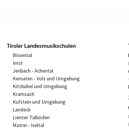
Tiroler Landesmusikschulen
Brixental
Imst
Jenbach - Achental
Kematen - Völs und Umgebung
Kitzbühel und Umgebung
Kramsach
Kufstein und Umgebung
Landeck
Lienzer Talboden
Matrei - Iseltal