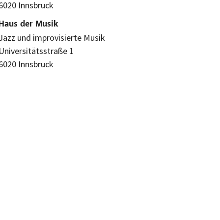
6020 Innsbruck
Haus der Musik
Jazz und improvisierte Musik
Universitätsstraße 1
6020 Innsbruck