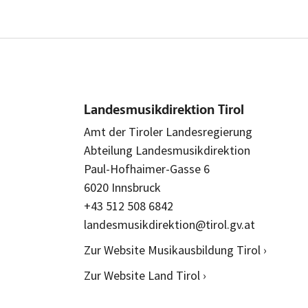
Landesmusikdirektion Tirol
Amt der Tiroler Landesregierung
Abteilung Landesmusikdirektion
Paul-Hofhaimer-Gasse 6
6020 Innsbruck
+43 512 508 6842
landesmusikdirektion@tirol.gv.at
Zur Website Musikausbildung Tirol ›
Zur Website Land Tirol ›