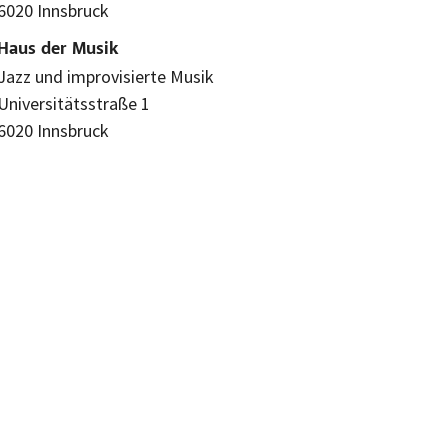
6020 Innsbruck
Haus der Musik
Jazz und improvisierte Musik
Universitätsstraße 1
6020 Innsbruck