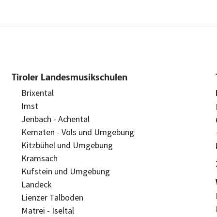
Tiroler Landesmusikschulen
Brixental
Imst
Jenbach - Achental
Kematen - Völs und Umgebung
Kitzbühel und Umgebung
Kramsach
Kufstein und Umgebung
Landeck
Lienzer Talboden
Matrei - Iseltal