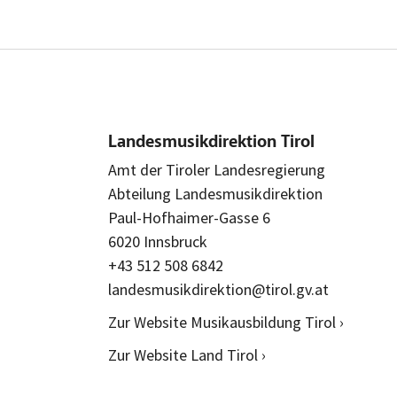
Landesmusikdirektion Tirol
Amt der Tiroler Landesregierung
Abteilung Landesmusikdirektion
Paul-Hofhaimer-Gasse 6
6020 Innsbruck
+43 512 508 6842
landesmusikdirektion@tirol.gv.at
Zur Website Musikausbildung Tirol ›
Zur Website Land Tirol ›