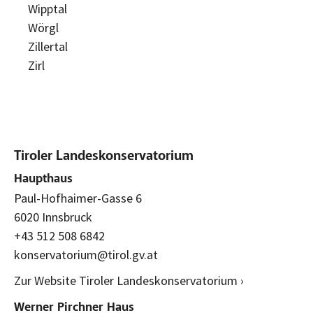
Wipptal
Wörgl
Zillertal
Zirl
Tiroler Landeskonservatorium
Haupthaus
Paul-Hofhaimer-Gasse 6
6020 Innsbruck
+43 512 508 6842
konservatorium@tirol.gv.at
Zur Website Tiroler Landeskonservatorium ›
Werner Pirchner Haus