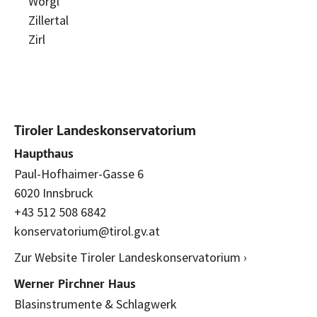
Wörgl
Zillertal
Zirl
Tiroler Landeskonservatorium
Haupthaus
Paul-Hofhaimer-Gasse 6
6020 Innsbruck
+43 512 508 6842
konservatorium@tirol.gv.at
Zur Website Tiroler Landeskonservatorium ›
Werner Pirchner Haus
Blasinstrumente & Schlagwerk