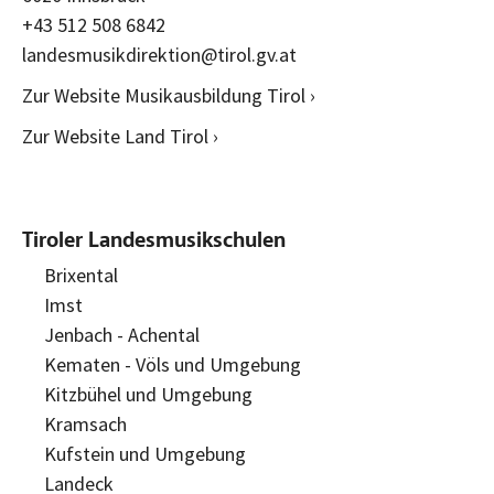
+43 512 508 6842
landesmusikdirektion@tirol.gv.at
Zur Website Musikausbildung Tirol ›
Zur Website Land Tirol ›
Tiroler Landesmusikschulen
Brixental
Imst
Jenbach - Achental
Kematen - Völs und Umgebung
Kitzbühel und Umgebung
Kramsach
Kufstein und Umgebung
Landeck