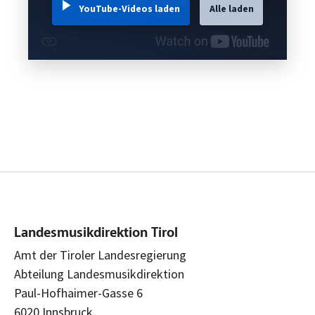
YouTube-Videos laden
Alle laden
Landesmusikdirektion Tirol
Amt der Tiroler Landesregierung
Abteilung Landesmusikdirektion
Paul-Hofhaimer-Gasse 6
6020 Innsbruck