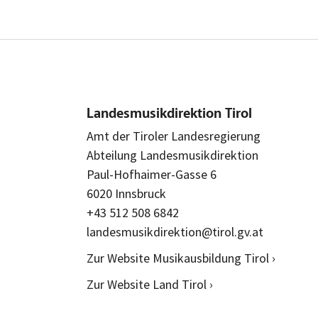
Landesmusikdirektion Tirol
Amt der Tiroler Landesregierung
Abteilung Landesmusikdirektion
Paul-Hofhaimer-Gasse 6
6020 Innsbruck
+43 512 508 6842
landesmusikdirektion@tirol.gv.at
Zur Website Musikausbildung Tirol ›
Zur Website Land Tirol ›