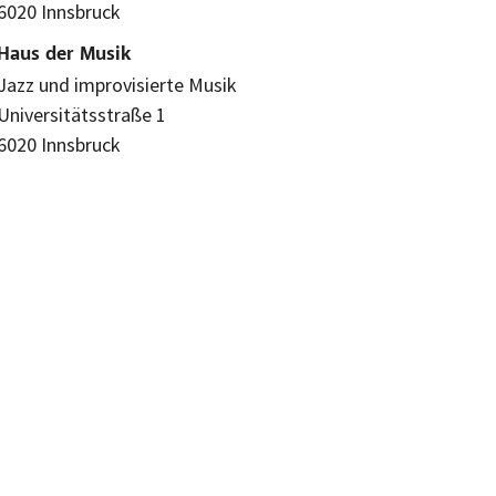
6020 Innsbruck
Haus der Musik
Jazz und improvisierte Musik
Universitätsstraße 1
6020 Innsbruck