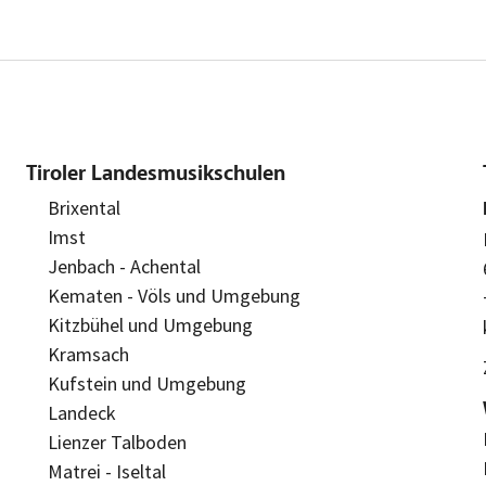
Tiroler Landesmusikschulen
Brixental
Imst
Jenbach - Achental
Kematen - Völs und Umgebung
Kitzbühel und Umgebung
Kramsach
Kufstein und Umgebung
Landeck
Lienzer Talboden
Matrei - Iseltal