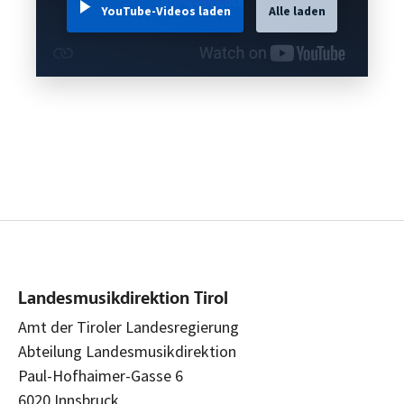
YouTube-Videos laden
Alle laden
Landesmusikdirektion Tirol
Amt der Tiroler Landesregierung
Abteilung Landesmusikdirektion
Paul-Hofhaimer-Gasse 6
6020 Innsbruck