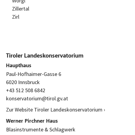
Wörgl
Zillertal
Zirl
Tiroler Landeskonservatorium
Haupthaus
Paul-Hofhaimer-Gasse 6
6020 Innsbruck
+43 512 508 6842
konservatorium@tirol.gv.at
Zur Website Tiroler Landeskonservatorium ›
Werner Pirchner Haus
Blasinstrumente & Schlagwerk