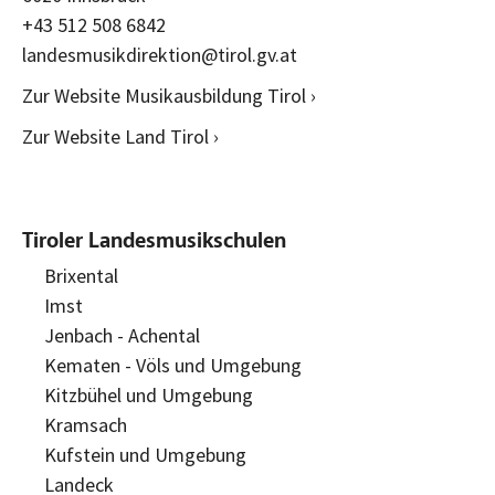
+43 512 508 6842
landesmusikdirektion@tirol.gv.at
Zur Website Musikausbildung Tirol ›
Zur Website Land Tirol ›
Tiroler Landesmusikschulen
Brixental
Imst
Jenbach - Achental
Kematen - Völs und Umgebung
Kitzbühel und Umgebung
Kramsach
Kufstein und Umgebung
Landeck