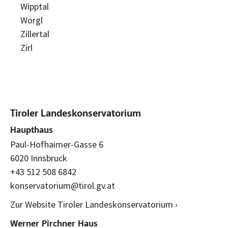
Wipptal
Wörgl
Zillertal
Zirl
Tiroler Landeskonservatorium
Haupthaus
Paul-Hofhaimer-Gasse 6
6020 Innsbruck
+43 512 508 6842
konservatorium@tirol.gv.at
Zur Website Tiroler Landeskonservatorium ›
Werner Pirchner Haus