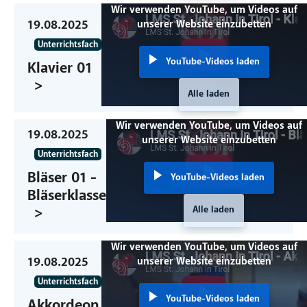
Wir verwenden YouTube, um Videos auf
19.08.2025
unserer Website einzubetten
Unterrichtsfach
YouTube-Videos laden
Klavier 01
Alle laden
Wir verwenden YouTube, um Videos auf
19.08.2025
unserer Website einzubetten
Unterrichtsfach
Bläser 01 -
YouTube-Videos laden
Bläserklasse
Alle laden
Wir verwenden YouTube, um Videos auf
19.08.2025
unserer Website einzubetten
Unterrichtsfach
YouTube-Videos laden
Akkordeon