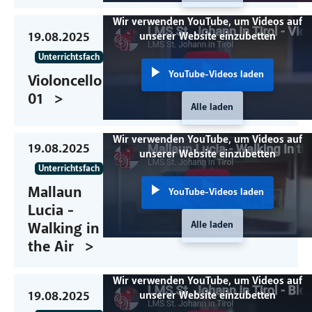
Wir verwenden YouTube, um Videos auf
19.08.2025
unserer Website einzubetten
Unterrichtsfach
YouTube-Videos laden
Violoncello
01
Alle laden
Wir verwenden YouTube, um Videos auf
19.08.2025
unserer Website einzubetten
Unterrichtsfach
Mallaun
YouTube-Videos laden
Lucia -
Alle laden
Walking in
the Air
Wir verwenden YouTube, um Videos auf
19.08.2025
unserer Website einzubetten