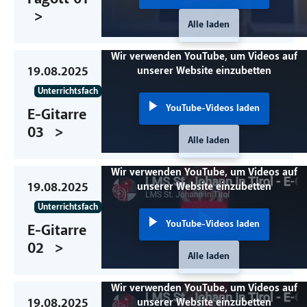
Alle laden
Wir verwenden YouTube, um Videos auf
19.08.2025
unserer Website einzubetten
Unterrichtsfach
YouTube-Videos laden
E-Gitarre
03
Alle laden
Wir verwenden YouTube, um Videos auf
19.08.2025
unserer Website einzubetten
Unterrichtsfach
YouTube-Videos laden
E-Gitarre
02
Alle laden
Wir verwenden YouTube, um Videos auf
19.08.2025
unserer Website einzubetten