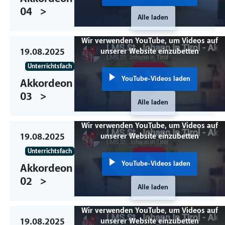
04
Alle laden
Wir verwenden YouTube, um Videos auf
19.08.2025
unserer Website einzubetten
Unterrichtsfach
YouTube-Videos laden
Akkordeon
03
Alle laden
Wir verwenden YouTube, um Videos auf
19.08.2025
unserer Website einzubetten
Unterrichtsfach
YouTube-Videos laden
Akkordeon
02
Alle laden
Wir verwenden YouTube, um Videos auf
19.08.2025
unserer Website einzubetten