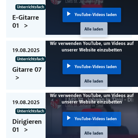
Unterrichtsfach
YouTube-Videos laden
E-Gitarre
01
Alle laden
Wir verwenden YouTube, um Videos auf
19.08.2025
unserer Website einzubetten
Unterrichtsfach
YouTube-Videos laden
Gitarre 07
Alle laden
Wir verwenden YouTube, um Videos auf
19.08.2025
unserer Website einzubetten
Unterrichtsfach
YouTube-Videos laden
Dirigieren
01
Alle laden