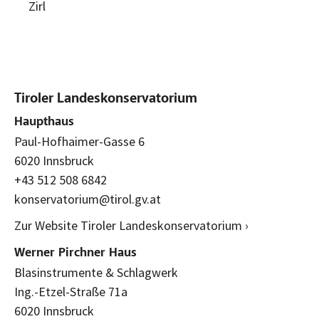
Zirl
Tiroler Landeskonservatorium
Haupthaus
Paul-Hofhaimer-Gasse 6
6020 Innsbruck
+43 512 508 6842
konservatorium@tirol.gv.at
Zur Website Tiroler Landeskonservatorium ›
Werner Pirchner Haus
Blasinstrumente & Schlagwerk
Ing.-Etzel-Straße 71a
6020 Innsbruck