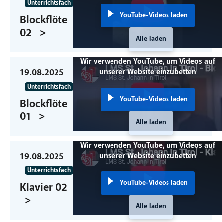
Unterrichtsfach
YouTube-Videos laden
Blockflöte
02
Alle laden
Wir verwenden YouTube, um Videos auf
19.08.2025
unserer Website einzubetten
Unterrichtsfach
YouTube-Videos laden
Blockflöte
01
Alle laden
Wir verwenden YouTube, um Videos auf
19.08.2025
unserer Website einzubetten
Unterrichtsfach
YouTube-Videos laden
Klavier 02
Alle laden