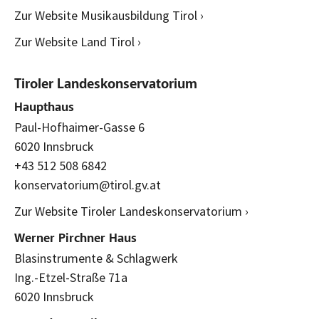
Zur Website Musikausbildung Tirol ›
Zur Website Land Tirol ›
Tiroler Landeskonservatorium
Haupthaus
Paul-Hofhaimer-Gasse 6
6020 Innsbruck
+43 512 508 6842
konservatorium@tirol.gv.at
Zur Website Tiroler Landeskonservatorium ›
Werner Pirchner Haus
Blasinstrumente & Schlagwerk
Ing.-Etzel-Straße 71a
6020 Innsbruck