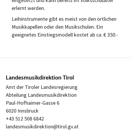
eingesetzt und kann bereits im Volksschulalter
erlernt werden.
Leihinstrumente gibt es meist von den örtlichen
Musikkapellen oder den Musikschulen. Ein
geeignetes Einstiegsmodell kostet ab ca. € 350.-
Landesmusikdirektion Tirol
Amt der Tiroler Landesregierung
Abteilung Landesmusikdirektion
Paul-Hofhaimer-Gasse 6
6020 Innsbruck
+43 512 508 6842
landesmusikdirektion@tirol.gv.at