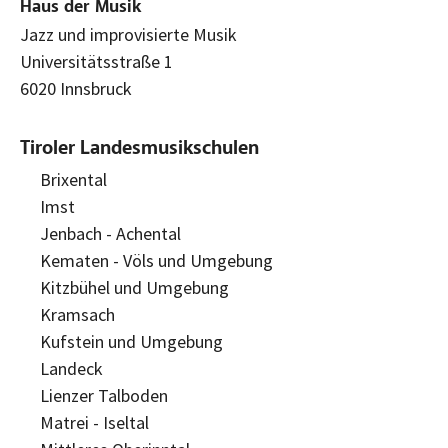
Haus der Musik
Jazz und improvisierte Musik
Universitätsstraße 1
6020 Innsbruck
Tiroler Landesmusikschulen
Brixental
Imst
Jenbach - Achental
Kematen - Völs und Umgebung
Kitzbühel und Umgebung
Kramsach
Kufstein und Umgebung
Landeck
Lienzer Talboden
Matrei - Iseltal