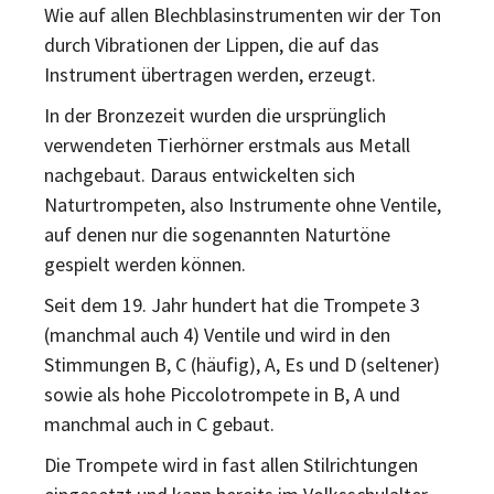
Wie auf allen Blechblasinstrumenten wir der Ton
durch Vibrationen der Lippen, die auf das
Instrument übertragen werden, erzeugt.
In der Bronzezeit wurden die ursprünglich
verwendeten Tierhörner erstmals aus Metall
nachgebaut. Daraus entwickelten sich
Naturtrompeten, also Instrumente ohne Ventile,
auf denen nur die sogenannten Naturtöne
gespielt werden können.
Seit dem 19. Jahr hundert hat die Trompete 3
(manchmal auch 4) Ventile und wird in den
Stimmungen B, C (häufig), A, Es und D (seltener)
sowie als hohe Piccolotrompete in B, A und
manchmal auch in C gebaut.
Die Trompete wird in fast allen Stilrichtungen