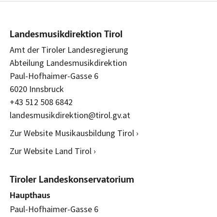
Landesmusikdirektion Tirol
Amt der Tiroler Landesregierung
Abteilung Landesmusikdirektion
Paul-Hofhaimer-Gasse 6
6020 Innsbruck
+43 512 508 6842
landesmusikdirektion@tirol.gv.at
Zur Website Musikausbildung Tirol ›
Zur Website Land Tirol ›
Tiroler Landeskonservatorium
Haupthaus
Paul-Hofhaimer-Gasse 6