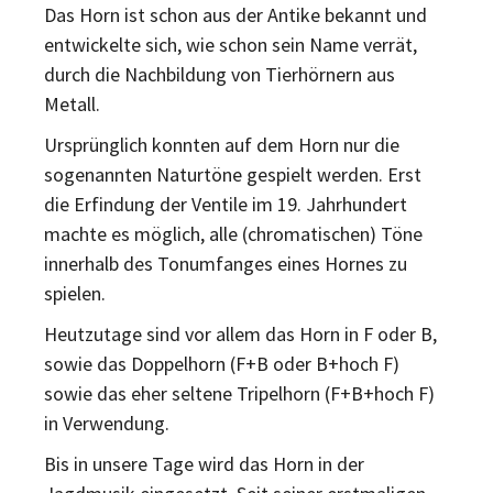
Das Horn ist schon aus der Antike bekannt und
entwickelte sich, wie schon sein Name verrät,
durch die Nachbildung von Tierhörnern aus
Metall.
Ursprünglich konnten auf dem Horn nur die
sogenannten Naturtöne gespielt werden. Erst
die Erfindung der Ventile im 19. Jahrhundert
machte es möglich, alle (chromatischen) Töne
innerhalb des Tonumfanges eines Hornes zu
spielen.
Heutzutage sind vor allem das Horn in F oder B,
sowie das Doppelhorn (F+B oder B+hoch F)
sowie das eher seltene Tripelhorn (F+B+hoch F)
in Verwendung.
Bis in unsere Tage wird das Horn in der