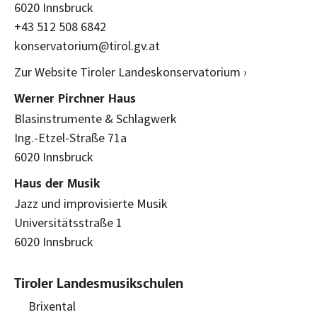
6020 Innsbruck
+43 512 508 6842
konservatorium@tirol.gv.at
Zur Website Tiroler Landeskonservatorium ›
Werner Pirchner Haus
Blasinstrumente & Schlagwerk
Ing.-Etzel-Straße 71a
6020 Innsbruck
Haus der Musik
Jazz und improvisierte Musik
Universitätsstraße 1
6020 Innsbruck
Tiroler Landesmusikschulen
Brixental