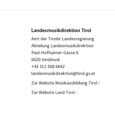
Landesmusikdirektion Tirol
Amt der Tiroler Landesregierung
Abteilung Landesmusikdirektion
Paul-Hofhaimer-Gasse 6
6020 Innsbruck
+43 512 508 6842
landesmusikdirektion@tirol.gv.at
Zur Website Musikausbildung Tirol ›
Zur Website Land Tirol ›