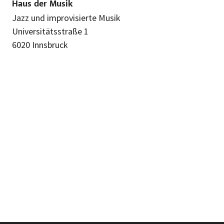
Haus der Musik
Jazz und improvisierte Musik
Universitätsstraße 1
6020 Innsbruck