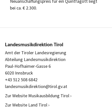
Neuanschaffungspreis für ein Quintfagott liegt
bei ca. € 2.300.
Landesmusikdirektion Tirol
Amt der Tiroler Landesregierung
Abteilung Landesmusikdirektion
Paul-Hofhaimer-Gasse 6
6020 Innsbruck
+43 512 508 6842
landesmusikdirektion@tirol.gv.at
Zur Website Musikausbildung Tirol ›
Zur Website Land Tirol ›