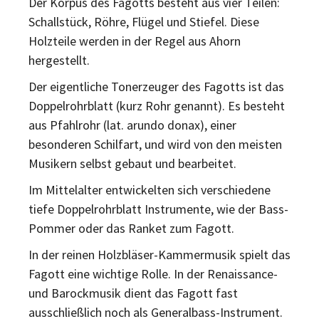
Der Korpus des Fagotts besteht aus vier Teilen:
Schallstück, Röhre, Flügel und Stiefel. Diese
Holzteile werden in der Regel aus Ahorn
hergestellt.
Der eigentliche Tonerzeuger des Fagotts ist das
Doppelrohrblatt (kurz Rohr genannt). Es besteht
aus Pfahlrohr (lat. arundo donax), einer
besonderen Schilfart, und wird von den meisten
Musikern selbst gebaut und bearbeitet.
Im Mittelalter entwickelten sich verschiedene
tiefe Doppelrohrblatt Instrumente, wie der Bass-
Pommer oder das Ranket zum Fagott.
In der reinen Holzbläser-Kammermusik spielt das
Fagott eine wichtige Rolle. In der Renaissance-
und Barockmusik dient das Fagott fast
ausschließlich noch als Generalbass-Instrument.