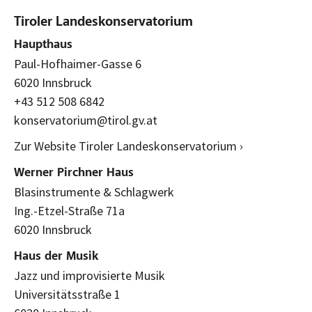
Tiroler Landeskonservatorium
Haupthaus
Paul-Hofhaimer-Gasse 6
6020 Innsbruck
+43 512 508 6842
konservatorium@tirol.gv.at
Zur Website Tiroler Landeskonservatorium ›
Werner Pirchner Haus
Blasinstrumente & Schlagwerk
Ing.-Etzel-Straße 71a
6020 Innsbruck
Haus der Musik
Jazz und improvisierte Musik
Universitätsstraße 1