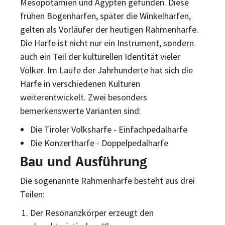
Mesopotamien und Ägypten gefunden. Diese
frühen Bogenharfen, später die Winkelharfen,
gelten als Vorläufer der heutigen Rahmenharfe.
Die Harfe ist nicht nur ein Instrument, sondern
auch ein Teil der kulturellen Identität vieler
Völker. Im Laufe der Jahrhunderte hat sich die
Harfe in verschiedenen Kulturen
weiterentwickelt. Zwei besonders
bemerkenswerte Varianten sind:
Die Tiroler Volksharfe - Einfachpedalharfe
Die Konzertharfe - Doppelpedalharfe
Bau und Ausführung
Die sogenannte Rahmenharfe besteht aus drei
Teilen:
Der Resonanzkörper erzeugt den