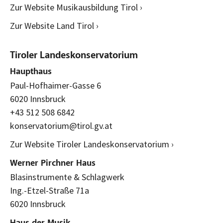
Zur Website Musikausbildung Tirol ›
Zur Website Land Tirol ›
Tiroler Landeskonservatorium
Haupthaus
Paul-Hofhaimer-Gasse 6
6020 Innsbruck
+43 512 508 6842
konservatorium@tirol.gv.at
Zur Website Tiroler Landeskonservatorium ›
Werner Pirchner Haus
Blasinstrumente & Schlagwerk
Ing.-Etzel-Straße 71a
6020 Innsbruck