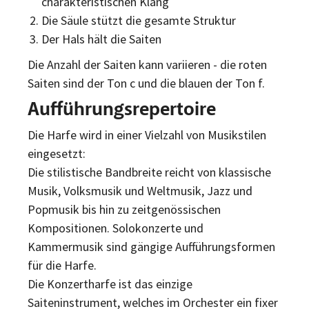
charakteristischen Klang
Die Säule stützt die gesamte Struktur
Der Hals hält die Saiten
Die Anzahl der Saiten kann variieren - die roten
Saiten sind der Ton c und die blauen der Ton f.
Aufführungsrepertoire
Die Harfe wird in einer Vielzahl von Musikstilen
eingesetzt:
Die stilistische Bandbreite reicht von klassische
Musik, Volksmusik und Weltmusik, Jazz und
Popmusik bis hin zu zeitgenössischen
Kompositionen. Solokonzerte und
Kammermusik sind gängige Aufführungsformen
für die Harfe.
Die Konzertharfe ist das einzige
Saiteninstrument, welches im Orchester ein fixer