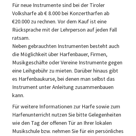
Für neue Instrumente sind bei der Tiroler
Volksharfe ab € 8.000 bei Konzertharfen ab
€20.000 zu rechnen. Vor dem Kauf ist eine
Rücksprache mit der Lehrperson auf jeden Fall
ratsam.
Neben gebrauchten Instrumenten besteht auch
die Möglichkeit über Harfenbauer, Firmen,
Musikgeschäfte oder Vereine Instrumente gegen
eine Leihgebühr zu mieten. Darüber hinaus gibt
es Harfenbaukurse, bei denen man selbst das
Instrument unter Anleitung zusammenbauen
kann.
Für weitere Informationen zur Harfe sowie zum
Harfenunterricht nutzen Sie bitte Gelegenheiten
wie den Tag der offenen Tür an Ihrer lokalen
Musikschule bzw. nehmen Sie für ein persönliches