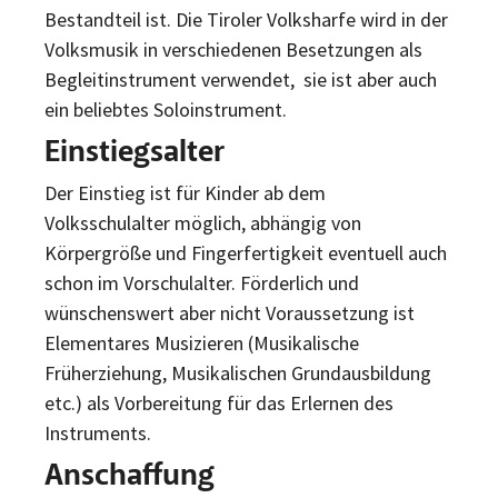
Bestandteil ist. Die Tiroler Volksharfe wird in der
Volksmusik in verschiedenen Besetzungen als
Begleitinstrument verwendet, sie ist aber auch
ein beliebtes Soloinstrument.
Einstiegsalter
Der Einstieg ist für Kinder ab dem
Volksschulalter möglich, abhängig von
Körpergröße und Fingerfertigkeit eventuell auch
schon im Vorschulalter. Förderlich und
wünschenswert aber nicht Voraussetzung ist
Elementares Musizieren (Musikalische
Früherziehung, Musikalischen Grundausbildung
etc.) als Vorbereitung für das Erlernen des
Instruments.
Anschaffung