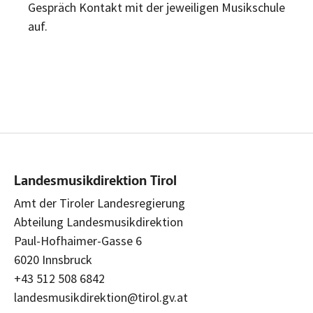
Gespräch Kontakt mit der jeweiligen Musikschule
auf.
Landesmusikdirektion Tirol
Amt der Tiroler Landesregierung
Abteilung Landesmusikdirektion
Paul-Hofhaimer-Gasse 6
6020 Innsbruck
+43 512 508 6842
landesmusikdirektion@tirol.gv.at