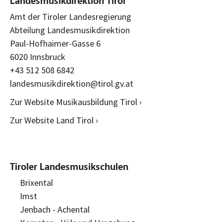
Landesmusikdirektion Tirol
Amt der Tiroler Landesregierung
Abteilung Landesmusikdirektion
Paul-Hofhaimer-Gasse 6
6020 Innsbruck
+43 512 508 6842
landesmusikdirektion@tirol.gv.at
Zur Website Musikausbildung Tirol ›
Zur Website Land Tirol ›
Tiroler Landesmusikschulen
Brixental
Imst
Jenbach - Achental