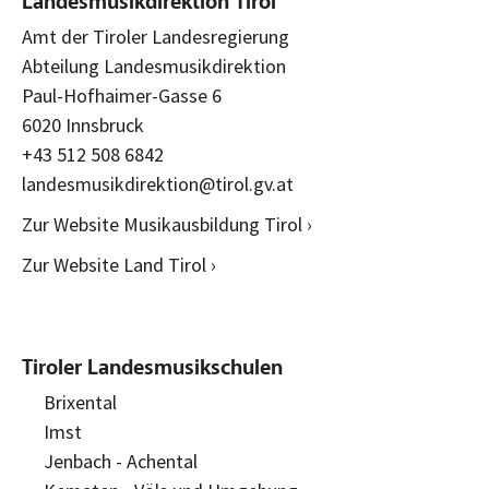
Landesmusikdirektion Tirol
Amt der Tiroler Landesregierung
Abteilung Landesmusikdirektion
Paul-Hofhaimer-Gasse 6
6020 Innsbruck
+43 512 508 6842
landesmusikdirektion@tirol.gv.at
Zur Website Musikausbildung Tirol ›
Zur Website Land Tirol ›
Tiroler Landesmusikschulen
Brixental
Imst
Jenbach - Achental