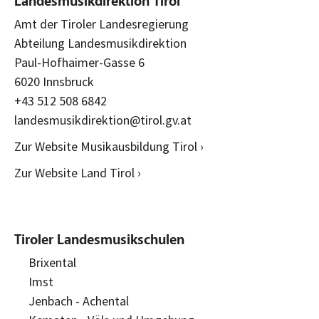
Landesmusikdirektion Tirol
Amt der Tiroler Landesregierung
Abteilung Landesmusikdirektion
Paul-Hofhaimer-Gasse 6
6020 Innsbruck
+43 512 508 6842
landesmusikdirektion@tirol.gv.at
Zur Website Musikausbildung Tirol ›
Zur Website Land Tirol ›
Tiroler Landesmusikschulen
Brixental
Imst
Jenbach - Achental