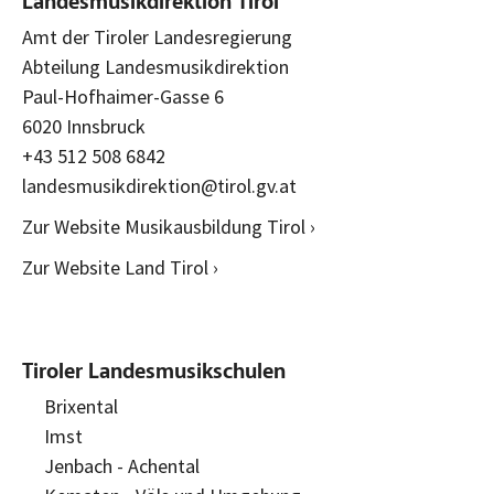
Landesmusikdirektion Tirol
Amt der Tiroler Landesregierung
Abteilung Landesmusikdirektion
Paul-Hofhaimer-Gasse 6
6020 Innsbruck
+43 512 508 6842
landesmusikdirektion@tirol.gv.at
Zur Website Musikausbildung Tirol ›
Zur Website Land Tirol ›
Tiroler Landesmusikschulen
Brixental
Imst
Jenbach - Achental