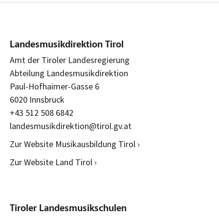
Landesmusikdirektion Tirol
Amt der Tiroler Landesregierung
Abteilung Landesmusikdirektion
Paul-Hofhaimer-Gasse 6
6020 Innsbruck
+43 512 508 6842
landesmusikdirektion@tirol.gv.at
Zur Website Musikausbildung Tirol ›
Zur Website Land Tirol ›
Tiroler Landesmusikschulen