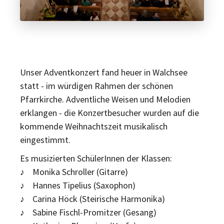
Unser Adventkonzert fand heuer in Walchsee
statt - im würdigen Rahmen der schönen
Pfarrkirche. Adventliche Weisen und Melodien
erklangen - die Konzertbesucher wurden auf die
kommende Weihnachtszeit musikalisch
eingestimmt.
Es musizierten SchülerInnen der Klassen:
♪ Monika Schroller (Gitarre)
♪ Hannes Tipelius (Saxophon)
♪ Carina Höck (Steirische Harmonika)
♪ Sabine Fischl-Promitzer (Gesang)