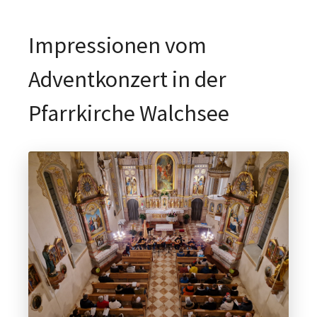
Impressionen vom
Adventkonzert in der