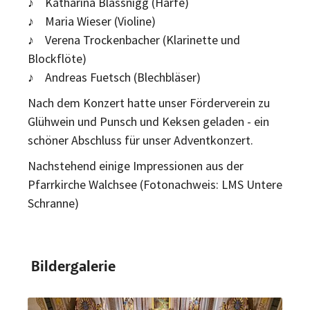
♪ Katharina Blassnigg (Harfe)
♪ Maria Wieser (Violine)
♪ Verena Trockenbacher (Klarinette und
Blockflöte)
♪ Andreas Fuetsch (Blechbläser)
Nach dem Konzert hatte unser Förderverein zu
Glühwein und Punsch und Keksen geladen - ein
schöner Abschluss für unser Adventkonzert.
Nachstehend einige Impressionen aus der
Pfarrkirche Walchsee (Fotonachweis: LMS Untere
Schranne)
Bildergalerie