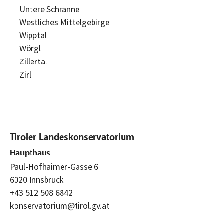
Untere Schranne
Westliches Mittelgebirge
Wipptal
Wörgl
Zillertal
Zirl
Tiroler Landeskonservatorium
Haupthaus
Paul-Hofhaimer-Gasse 6
6020 Innsbruck
+43 512 508 6842
konservatorium@tirol.gv.at