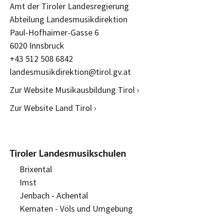
Amt der Tiroler Landesregierung
Abteilung Landesmusikdirektion
Paul-Hofhaimer-Gasse 6
6020 Innsbruck
+43 512 508 6842
landesmusikdirektion@tirol.gv.at
Zur Website Musikausbildung Tirol ›
Zur Website Land Tirol ›
Tiroler Landesmusikschulen
Brixental
Imst
Jenbach - Achental
Kematen - Völs und Umgebung