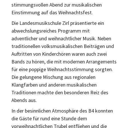
stimmungsvollen Abend zur musikalischen
Einstimmung auf das Weihnachtsfest.
Die Landesmusikschule Zirl präsentierte ein
abwechslungsreiches Programm mit
adventlicher und weihnachtlicher Musik. Neben
traditionellen volksmusikalischen Beiträgen und
Auftritten von Kinderchören waren auch zwei
Bands zu hören, die mit modernen Arrangements
für eine poppige Weihnachtsstimmung sorgten.
Die gelungene Mischung aus regionalen
Klangfarben und anderen musikalischen
Traditionen machte den besonderen Reiz des
Abends aus.
In der besinnlichen Atmosphäre des B4 konnten
die Gäste für rund eine Stunde dem
vorweihnachtlichen Trubel entfliehen und die