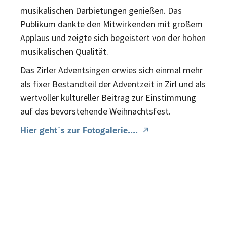
musikalischen Darbietungen genießen. Das
Publikum dankte den Mitwirkenden mit großem
Applaus und zeigte sich begeistert von der hohen
musikalischen Qualität.
Das Zirler Adventsingen erwies sich einmal mehr
als fixer Bestandteil der Adventzeit in Zirl und als
wertvoller kultureller Beitrag zur Einstimmung
auf das bevorstehende Weihnachtsfest.
Hier geht´s zur Fotogalerie….