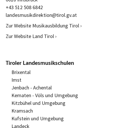
+43 512 508 6842
landesmusikdirektion@tirol.gv.at
Zur Website Musikausbildung Tirol ›
Zur Website Land Tirol ›
Tiroler Landesmusikschulen
Brixental
Imst
Jenbach - Achental
Kematen - Völs und Umgebung
Kitzbühel und Umgebung
Kramsach
Kufstein und Umgebung
Landeck