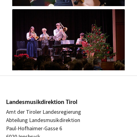
Landesmusikdirektion Tirol
Amt der Tiroler Landesregierung
Abteilung Landesmusikdirektion
Paul-Hofhaimer-Gasse 6
6020 Innsbruck