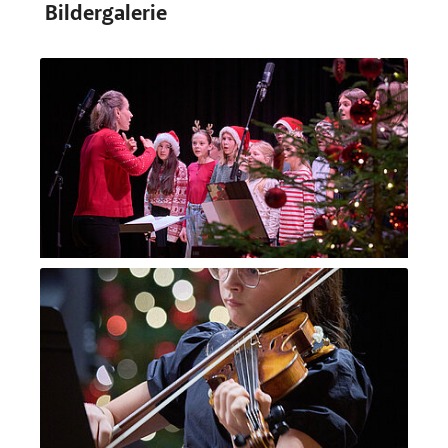
Bildergalerie