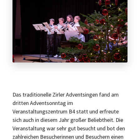
Das traditionelle Zirler Adventsingen fand am
dritten Adventsonntag im
Veranstaltungszentrum B4 statt und erfreute
sich auch in diesem Jahr großer Beliebtheit. Die
Veranstaltung war sehr gut besucht und bot den
zahlreichen Besucherinnen und Besuchern einen