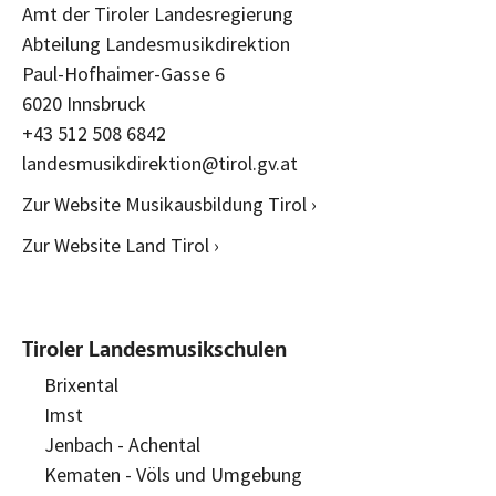
Amt der Tiroler Landesregierung
Abteilung Landesmusikdirektion
Paul-Hofhaimer-Gasse 6
6020 Innsbruck
+43 512 508 6842
landesmusikdirektion@tirol.gv.at
Zur Website Musikausbildung Tirol ›
Zur Website Land Tirol ›
Tiroler Landesmusikschulen
Brixental
Imst
Jenbach - Achental
Kematen - Völs und Umgebung