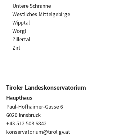
Untere Schranne
Westliches Mittelgebirge
Wipptal
Wörgl
Zillertal
Zirl
Tiroler Landeskonservatorium
Haupthaus
Paul-Hofhaimer-Gasse 6
6020 Innsbruck
+43 512 508 6842
konservatorium@tirol.gv.at