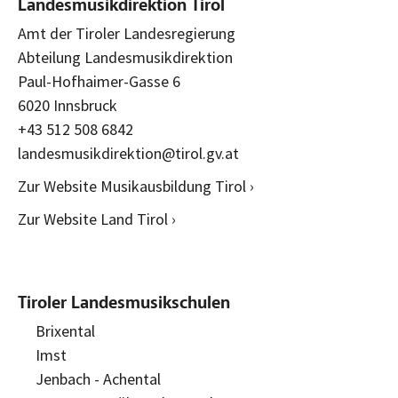
Landesmusikdirektion Tirol
Amt der Tiroler Landesregierung
Abteilung Landesmusikdirektion
Paul-Hofhaimer-Gasse 6
6020 Innsbruck
+43 512 508 6842
landesmusikdirektion@tirol.gv.at
Zur Website Musikausbildung Tirol ›
Zur Website Land Tirol ›
Tiroler Landesmusikschulen
Brixental
Imst
Jenbach - Achental