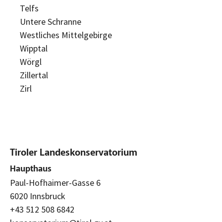
Telfs
Untere Schranne
Westliches Mittelgebirge
Wipptal
Wörgl
Zillertal
Zirl
Tiroler Landeskonservatorium
Haupthaus
Paul-Hofhaimer-Gasse 6
6020 Innsbruck
+43 512 508 6842