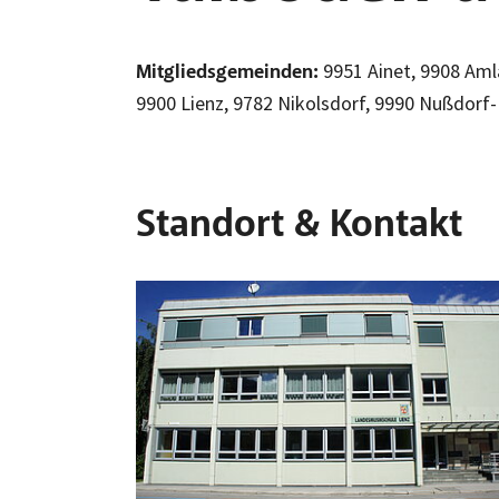
9951 Ainet, 9908 Amla
Mitgliedsgemeinden:
9900 Lienz, 9782 Nikolsdorf, 9990 Nußdorf-
Standort & Kontakt