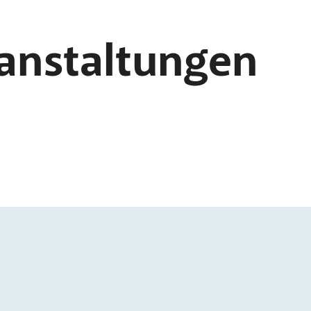
ranstaltungen