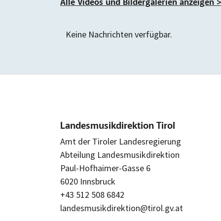
Alle Videos und Bildergalerien anzeigen 
Keine Nachrichten verfügbar.
Landesmusikdirektion Tirol
Amt der Tiroler Landesregierung
Abteilung Landesmusikdirektion
Paul-Hofhaimer-Gasse 6
6020 Innsbruck
+43 512 508 6842
landesmusikdirektion@tirol.gv.at