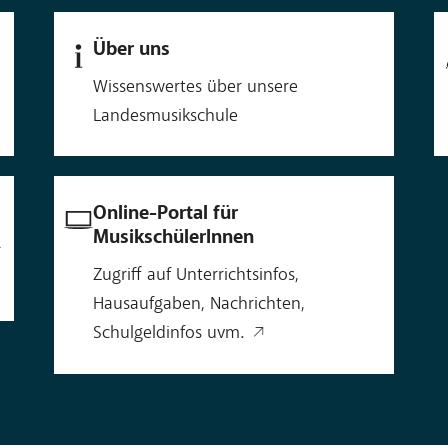
Über uns
Wissenswertes über unsere
Landesmusikschule
Online-Portal für
MusikschülerInnen
r
Zugriff auf Unterrichtsinfos,
Hausaufgaben, Nachrichten,
Schulgeldinfos uvm.