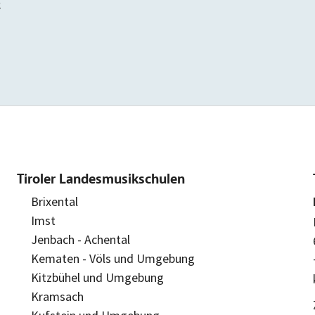
>
Tiroler Landesmusikschulen
Brixental
Imst
Jenbach - Achental
Kematen - Völs und Umgebung
Kitzbühel und Umgebung
Kramsach