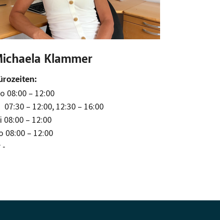
ichaela Klammer
ürozeiten:
o 08:00 – 12:00
i 07:30 – 12:00, 12:30 – 16:00
i 08:00 – 12:00
o 08:00 – 12:00
 -