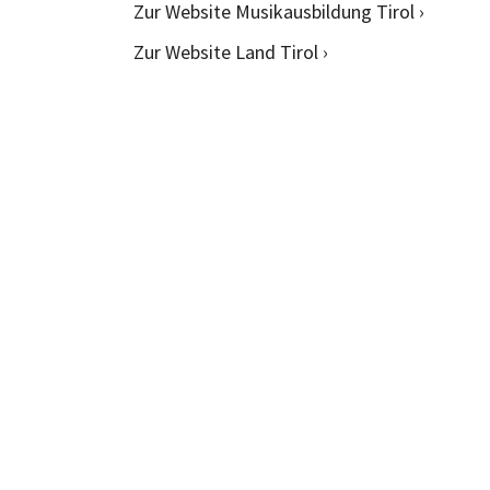
Zur Website Musikausbildung Tirol ›
Zur Website Land Tirol ›