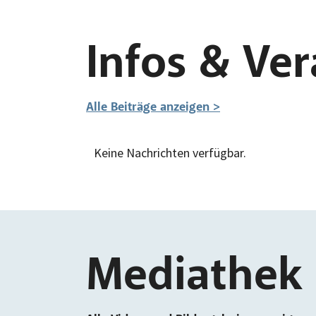
Infos & Ve
Alle Beiträge anzeigen >
Keine Nachrichten verfügbar.
Mediathek