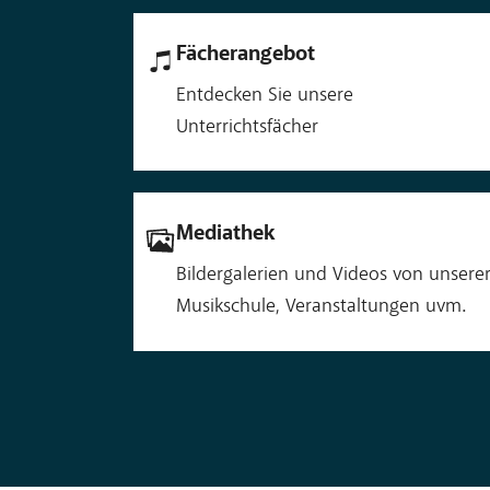
Fächerangebot
Entdecken Sie unsere
Unterrichtsfächer
Mediathek
Bildergalerien und Videos von unsere
Musikschule, Veranstaltungen uvm.