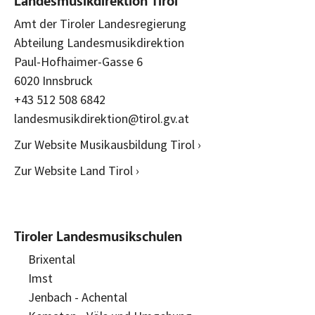
Landesmusikdirektion Tirol
Amt der Tiroler Landesregierung
Abteilung Landesmusikdirektion
Paul-Hofhaimer-Gasse 6
6020 Innsbruck
+43 512 508 6842
landesmusikdirektion@tirol.gv.at
Zur Website Musikausbildung Tirol ›
Zur Website Land Tirol ›
Tiroler Landesmusikschulen
Brixental
Imst
Jenbach - Achental