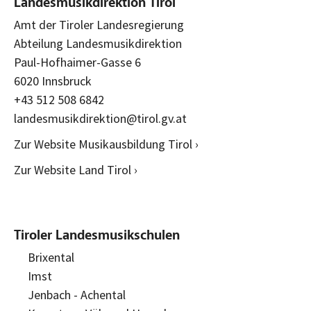
Landesmusikdirektion Tirol
Amt der Tiroler Landesregierung
Abteilung Landesmusikdirektion
Paul-Hofhaimer-Gasse 6
6020 Innsbruck
+43 512 508 6842
landesmusikdirektion@tirol.gv.at
Zur Website Musikausbildung Tirol ›
Zur Website Land Tirol ›
Tiroler Landesmusikschulen
Brixental
Imst
Jenbach - Achental