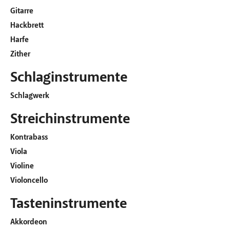
Gitarre
Hackbrett
Harfe
Zither
Schlaginstrumente
Schlagwerk
Streichinstrumente
Kontrabass
Viola
Violine
Violoncello
Tasteninstrumente
Akkordeon