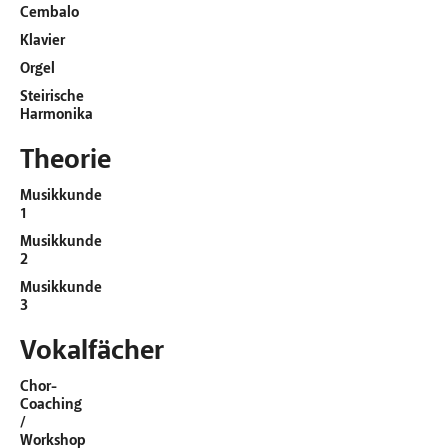
Cembalo
Klavier
Orgel
Steirische
Harmonika
Theorie
Musikkunde
1
Musikkunde
2
Musikkunde
3
Vokalfächer
Chor-
Coaching
/
Workshop