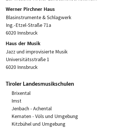
Werner Pirchner Haus
Blasinstrumente & Schlagwerk
Ing.-Etzel-Straße 71a
6020 Innsbruck
Haus der Musik
Jazz und improvisierte Musik
Universitätsstraße 1
6020 Innsbruck
Tiroler Landesmusikschulen
Brixental
Imst
Jenbach - Achental
Kematen - Völs und Umgebung
Kitzbühel und Umgebung