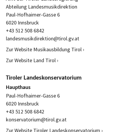
Abteilung Landesmusikdirektion
Paul-Hofhaimer-Gasse 6
6020 Innsbruck
+43 512 508 6842
landesmusikdirektion@tirol.gv.at
Zur Website Musikausbildung Tirol ›
Zur Website Land Tirol ›
Tiroler Landeskonservatorium
Haupthaus
Paul-Hofhaimer-Gasse 6
6020 Innsbruck
+43 512 508 6842
konservatorium@tirol.gv.at
Zur Website Tiroler Landeskonservatorium ›