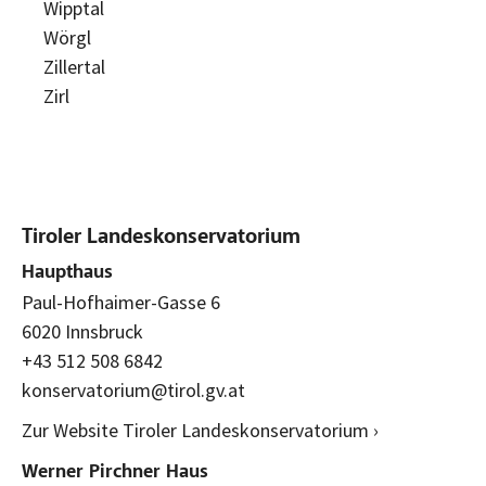
Wipptal
Wörgl
Zillertal
Zirl
Tiroler Landeskonservatorium
Haupthaus
Paul-Hofhaimer-Gasse 6
6020 Innsbruck
+43 512 508 6842
konservatorium@tirol.gv.at
Zur Website Tiroler Landeskonservatorium ›
Werner Pirchner Haus