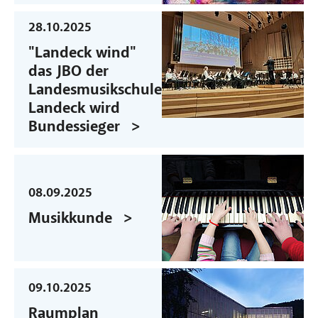
28.10.2025
"Landeck wind"
das JBO der
Landesmusikschule
Landeck wird
Bundessieger
08.09.2025
Musikkunde
09.10.2025
Raumplan