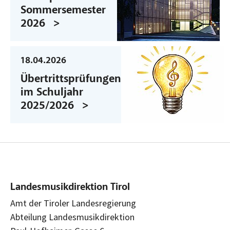
Sommersemester
2026
18.04.2026
Übertrittsprüfungen
im Schuljahr
2025/2026
Landesmusikdirektion Tirol
Amt der Tiroler Landesregierung
Abteilung Landesmusikdirektion