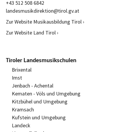
+43 512 508 6842
landesmusikdirektion@tirol.gv.at
Zur Website Musikausbildung Tirol ›
Zur Website Land Tirol ›
Tiroler Landesmusikschulen
Brixental
Imst
Jenbach - Achental
Kematen - Völs und Umgebung
Kitzbühel und Umgebung
Kramsach
Kufstein und Umgebung
Landeck