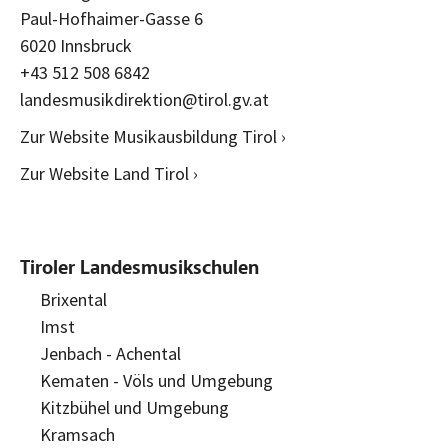
Paul-Hofhaimer-Gasse 6
6020 Innsbruck
+43 512 508 6842
landesmusikdirektion@tirol.gv.at
Zur Website Musikausbildung Tirol ›
Zur Website Land Tirol ›
Tiroler Landesmusikschulen
Brixental
Imst
Jenbach - Achental
Kematen - Völs und Umgebung
Kitzbühel und Umgebung
Kramsach