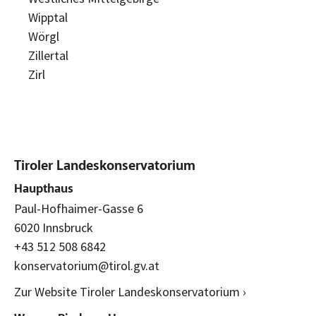
Wipptal
Wörgl
Zillertal
Zirl
Tiroler Landeskonservatorium
Haupthaus
Paul-Hofhaimer-Gasse 6
6020 Innsbruck
+43 512 508 6842
konservatorium@tirol.gv.at
Zur Website Tiroler Landeskonservatorium ›